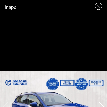
Inapoi