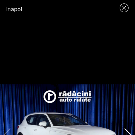
Inapoi