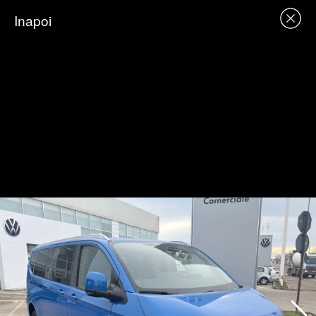
Inapoi