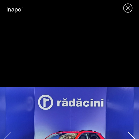
Inapoi