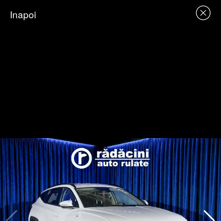
Inapoi