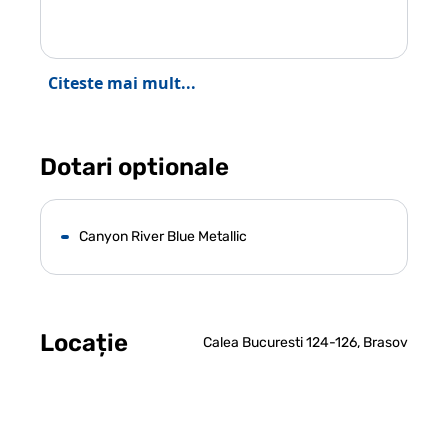
Citeste mai mult...
Dotari optionale
Canyon River Blue Metallic
Locație
Calea Bucuresti 124-126, Brasov