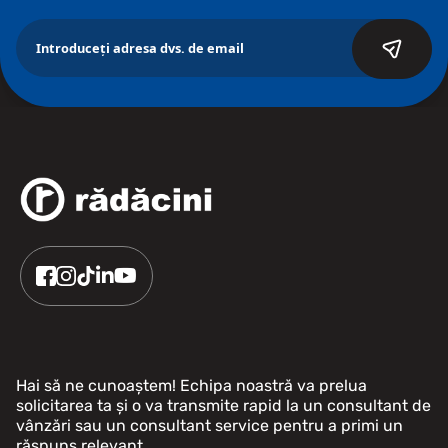
Hai să ne cunoaștem! Echipa noastră va prelua
solicitarea ta și o va transmite rapid la un consultant de
vânzări sau un consultant service pentru a primi un
răspuns relevant