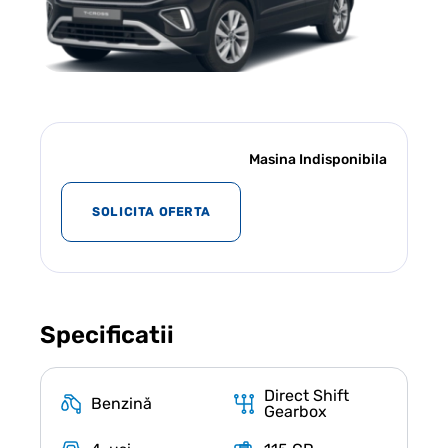
Masina Indisponibila
SOLICITA OFERTA
Specificatii
Direct Shift
Benzină
Gearbox