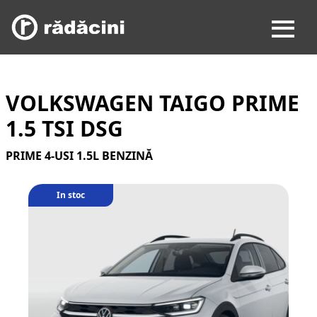
VOLKSWAGEN TAIGO PRIME
1.5 TSI DSG
PRIME 4-USI 1.5L BENZINĂ
In stoc