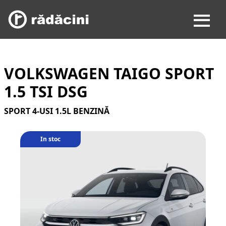
VOLKSWAGEN TAIGO SPORT
1.5 TSI DSG
SPORT 4-USI 1.5L BENZINĂ
In stoc