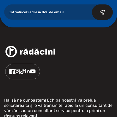
Hai să ne cunoaștem! Echipa noastră va prelua
solicitarea ta și o va transmite rapid la un consultant de
vânzări sau un consultant service pentru a primi un
răspuns relevant