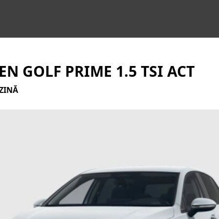
N GOLF PRIME 1.5 TSI ACT
NZINĂ