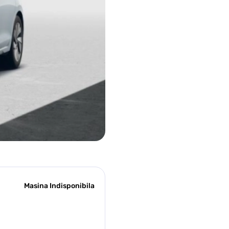
Masina Indisponibila