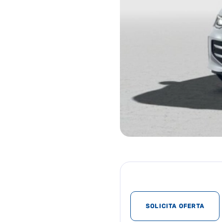
SOLICITA OFERTA