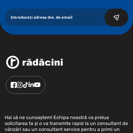
Hai să ne cunoaștem! Echipa noastră va prelua
solicitarea ta și o va transmite rapid la un consultant de
vânzări sau un consultant service pentru a primi un