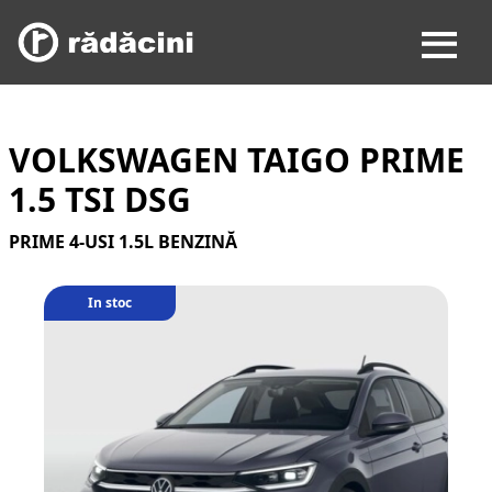
VOLKSWAGEN TAIGO PRIME
1.5 TSI DSG
PRIME 4-USI 1.5L BENZINĂ
In stoc