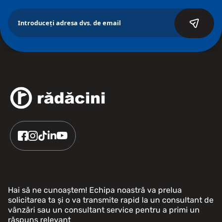
Hai să ne cunoaștem! Echipa noastră va prelua
solicitarea ta și o va transmite rapid la un consultant de
vânzări sau un consultant service pentru a primi un
răspuns relevant