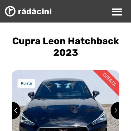
Cupra Leon Hatchback
2023
Rulată