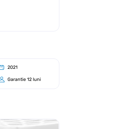
2021
Garantie 12 luni