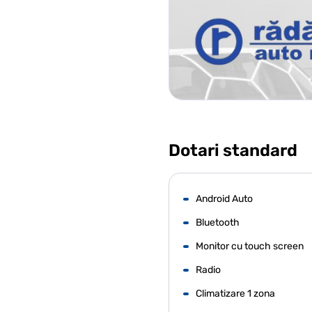
Dotari standard
Android Auto
Bluetooth
Monitor cu touch screen
Radio
Climatizare 1 zona