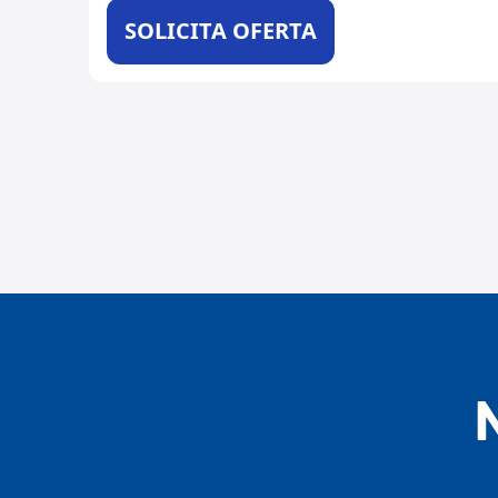
SOLICITA OFERTA