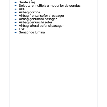
Jante aliaj
Selectare multipla a modurilor de condus
ABS
Airbag cortina
Airbag frontal sofer si pasager
Airbag genunchi pasager
Airbag genunchi sofer
Airbag lateral sofer si pasager
ESP
Senzor de lumina