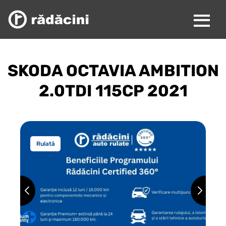
SKODA OCTAVIA AMBITION
2.0TDI 115CP 2021
Rulată