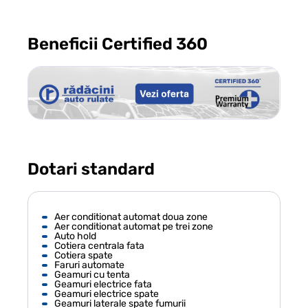
Beneficii Certified 360
Dotari standard
Aer conditionat automat doua zone
Aer conditionat automat pe trei zone
Auto hold
Cotiera centrala fata
Cotiera spate
Faruri automate
Geamuri cu tenta
Geamuri electrice fata
Geamuri electrice spate
Geamuri laterale spate fumurii