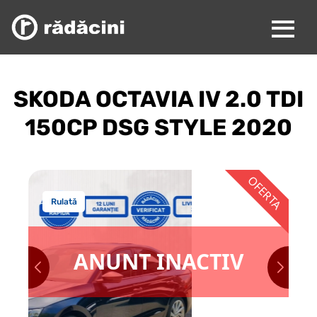
SKODA OCTAVIA IV 2.0 TDI
150CP DSG STYLE 2020
Rulată
ANUNT INACTIV