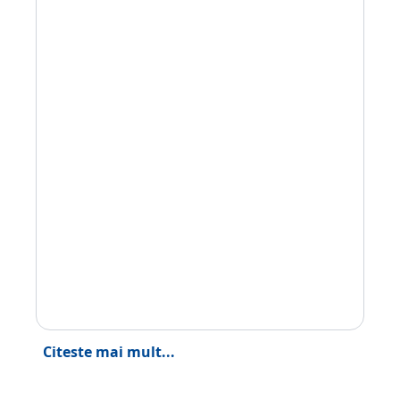
Citeste mai mult...