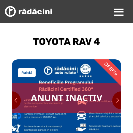
TOYOTA RAV 4
Rulată
ANUNT INACTIV