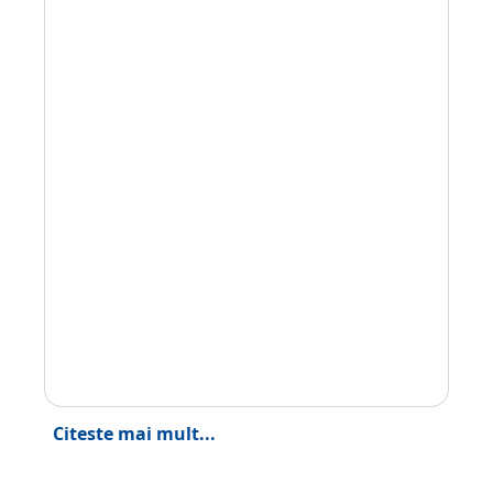
Citeste mai mult...