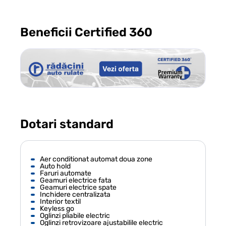
Beneficii Certified 360
Dotari standard
Aer conditionat automat doua zone
Auto hold
Faruri automate
Geamuri electrice fata
Geamuri electrice spate
Inchidere centralizata
Interior textil
Keyless go
Oglinzi pliabile electric
Oglinzi retrovizoare ajustabilile electric