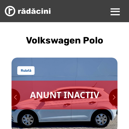
Volkswagen Polo
Rulată
ANUNT INACTIV