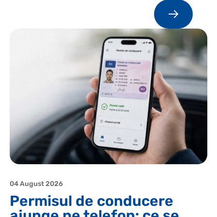
04 August 2026
Permisul de conducere
ajunge pe telefon: ce se