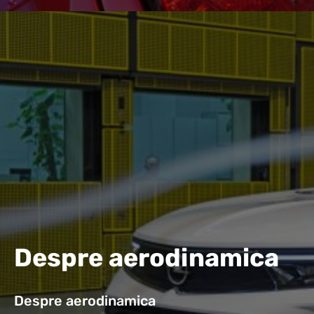
Despre aerodinamica
Despre aerodinamica