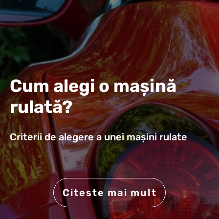
Cum alegi o mașină
rulată?
Criterii de alegere a unei mașini rulate
Citeste mai mult