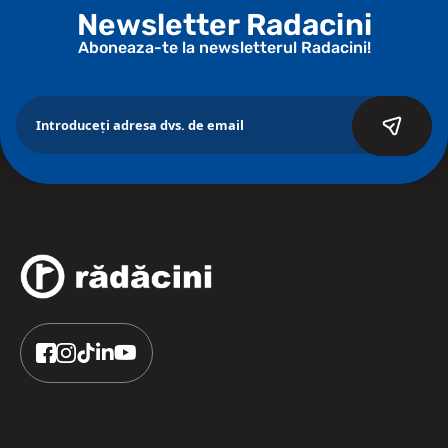
Newsletter Radacini
Aboneaza-te la newsletterul Radacini!