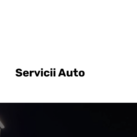
Servicii Auto