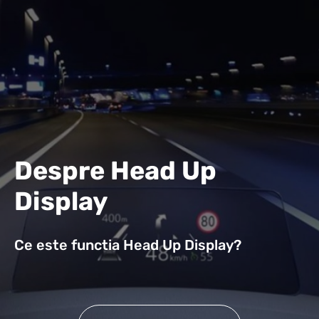
Despre Head Up
Display
Ce este functia Head Up Display?