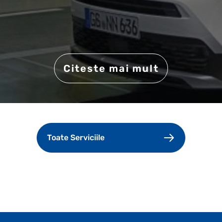
Citeste mai mult
Toate Serviciile