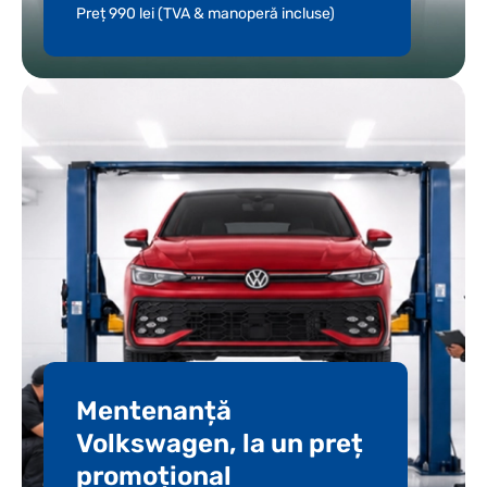
Preț 990 lei (TVA & manoperă incluse)
Mentenanță
Volkswagen, la un preț
promoțional