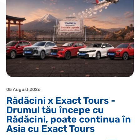
05 August 2026
Rădăcini x Exact Tours -
Drumul tău începe cu
Rădăcini, poate continua în
Asia cu Exact Tours