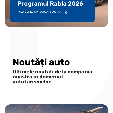
Programul Rabla 2026
Preț de la 42.350€ (TVA inclus)
Noutăți auto
Ultimele noutăți de la compania
noastră în domeniul
autoturismelor