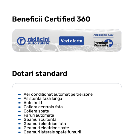
Beneficii Certified 360
Dotari standard
Aer conditionat automat pe trei zone
Asistenta faza lunga
Auto hold
Cotiera centrala fata
Cotiera spate
Faruri automate
Geamuri cu tenta
Geamuri electrice fata
Geamuri electrice spate
Geamuri laterale spate fumurii