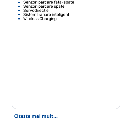
Senzori parcare fata-spate
Senzori parcare spate
Servodirectie
Sistem franare inteligent
Wireless Charging
Citeste mai mult...