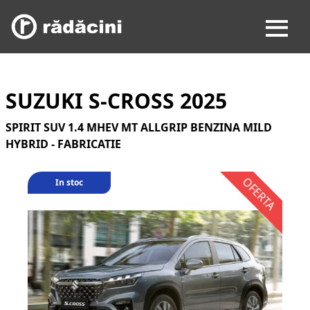
SUZUKI S-CROSS 2025
SPIRIT SUV 1.4 MHEV MT ALLGRIP BENZINA MILD
HYBRID - FABRICATIE
In stoc