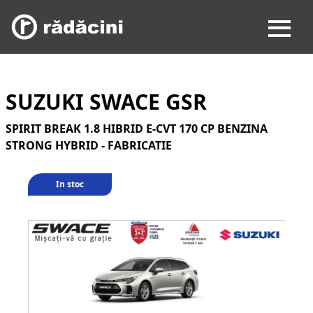
SUZUKI SWACE GSR
SPIRIT BREAK 1.8 HIBRID E-CVT 170 CP BENZINA
STRONG HYBRID - FABRICATIE
In stoc