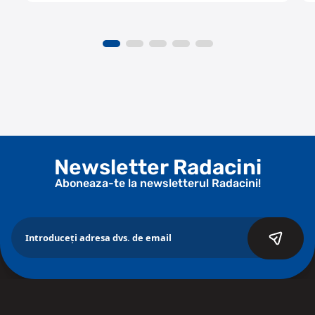
Newsletter Radacini
Aboneaza-te la newsletterul Radacini!