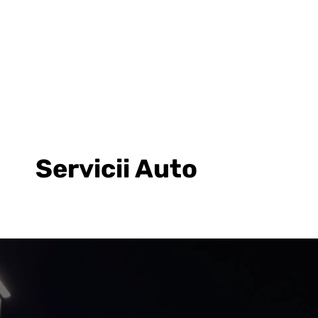
Servicii Auto