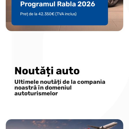
Programul Rabla 2026
Preț de la 42.350€ (TVA inclus)
Noutăți auto
Ultimele noutăți de la compania
noastră în domeniul
autoturismelor