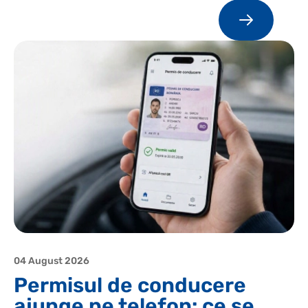
04 August 2026
Permisul de conducere
ajunge pe telefon: ce se