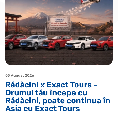
05 August 2026
Rădăcini x Exact Tours -
Drumul tău începe cu
Rădăcini, poate continua în
Asia cu Exact Tours