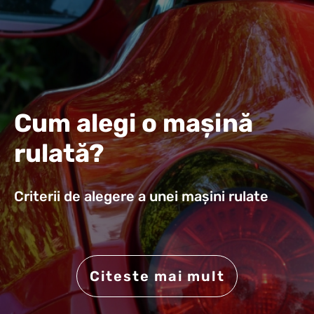
Cum alegi o mașină
rulată?
Criterii de alegere a unei mașini rulate
Citeste mai mult