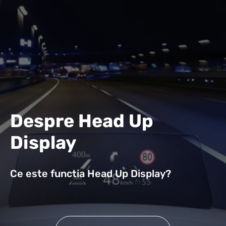
Despre Head Up
Display
Ce este functia Head Up Display?