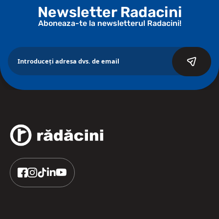
Newsletter Radacini
Aboneaza-te la newsletterul Radacini!