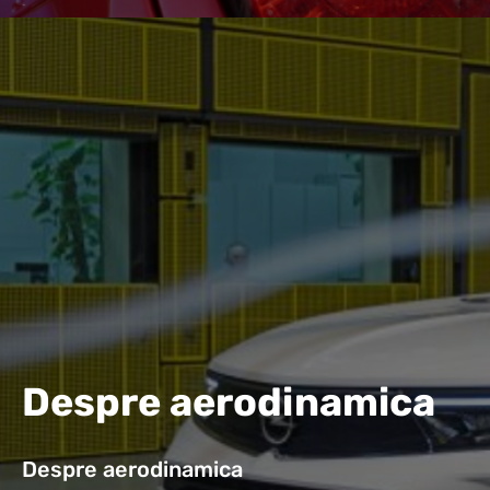
Despre aerodinamica
Despre aerodinamica