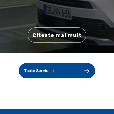
Citeste mai mult
Toate Serviciile