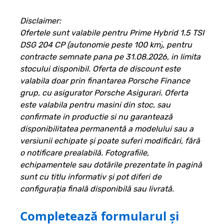
Disclaimer:
Ofertele sunt valabile pentru
Prime Hybrid 1.5 TSI
DSG 204 CP (autonomie peste 100 km)
, pentru
contracte semnate pana pe 31.08.2026, in limita
stocului disponibil. Oferta de discount este
valabila doar prin finantarea Porsche Finance
grup, cu asigurator Porsche Asigurari. Oferta
este valabila pentru masini din stoc, sau
confirmate in productie si nu garantează
disponibilitatea permanentă a modelului sau a
versiunii echipate și poate suferi modificări, fără
o notificare prealabilă. Fotografiile,
echipamentele sau dotările prezentate în pagină
sunt cu titlu informativ și pot diferi de
configurația finală disponibilă sau livrată.
Completează formularul și