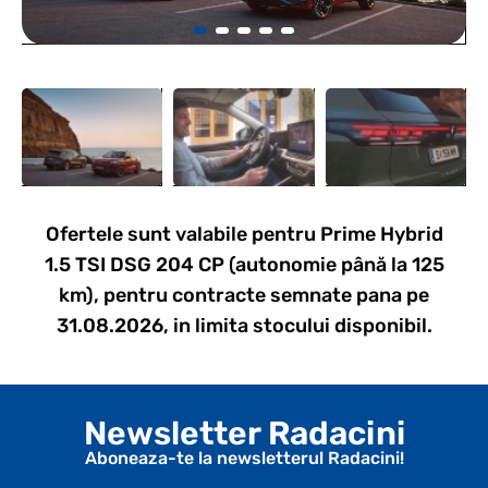
Ofertele sunt valabile pentru Prime Hybrid
1.5 TSI DSG 204 CP (autonomie până la 125
km), pentru contracte semnate pana pe
31.08.2026, in limita stocului disponibil.
Newsletter Radacini
Aboneaza-te la newsletterul Radacini!