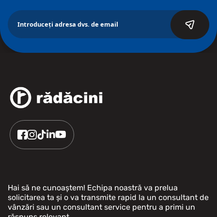
Hai să ne cunoaștem! Echipa noastră va prelua
solicitarea ta și o va transmite rapid la un consultant de
vânzări sau un consultant service pentru a primi un
răspuns relevant