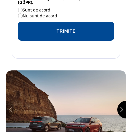
(GDPR).
Sunt de acord
Nu sunt de acord
TRIMITE