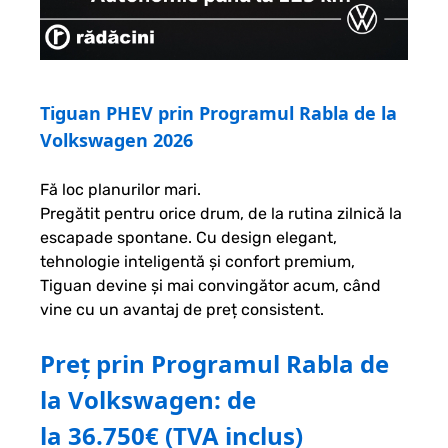
Tiguan PHEV prin Programul Rabla de la
Volkswagen 2026
Fă loc planurilor mari.
Pregătit pentru orice drum, de la rutina zilnică la
escapade spontane. Cu design elegant,
tehnologie inteligentă și confort premium,
Tiguan devine și mai convingător acum, când
vine cu un avantaj de preț consistent.
Preț prin Programul Rabla de
la Volkswagen: de
la 36.750€ (TVA inclus)