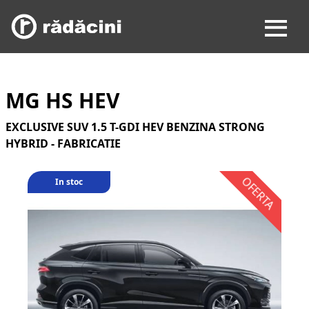
MG HS HEV
EXCLUSIVE SUV 1.5 T-GDI HEV BENZINA STRONG
HYBRID - FABRICATIE
In stoc