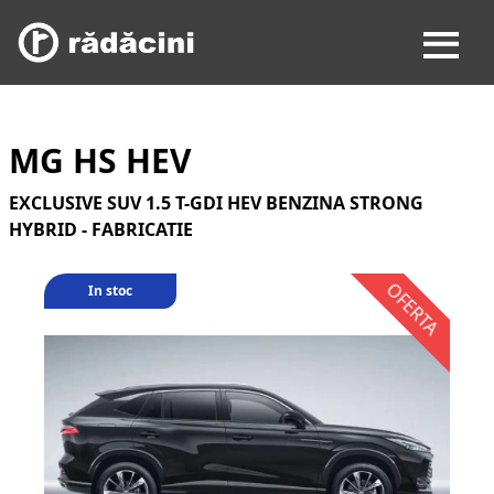
MG HS HEV
EXCLUSIVE SUV 1.5 T-GDI HEV BENZINA STRONG
HYBRID - FABRICATIE
In stoc