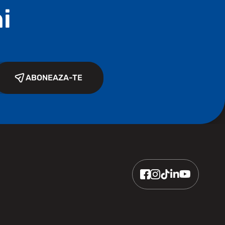
i
ABONEAZA-TE