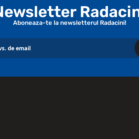
Newsletter Radacin
Aboneaza-te la newsletterul Radacini!