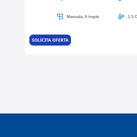
Manuala, 6 trepte
1.5 
SOLICITA OFERTA