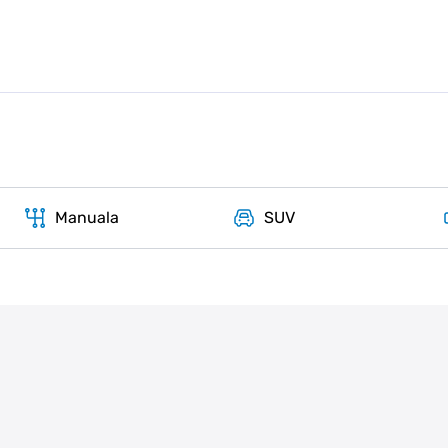
Manuala
SUV