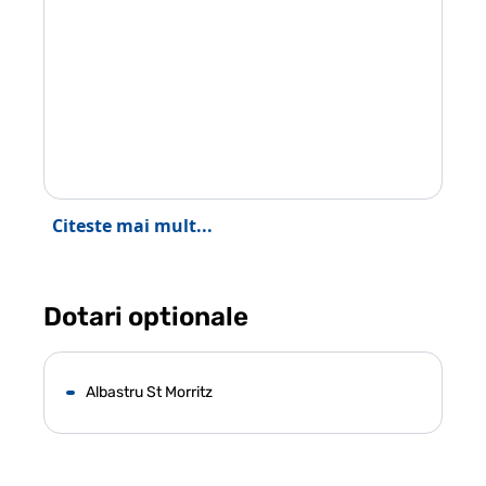
Citeste mai mult...
Dotari optionale
Albastru St Morritz