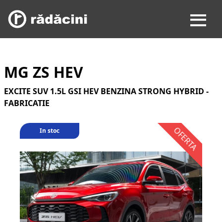
MG ZS HEV
EXCITE SUV 1.5L GSI HEV BENZINA STRONG HYBRID -
FABRICATIE
In stoc