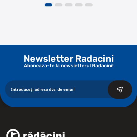
Newsletter Radacini
Aboneaza-te la newsletterul Radacini!