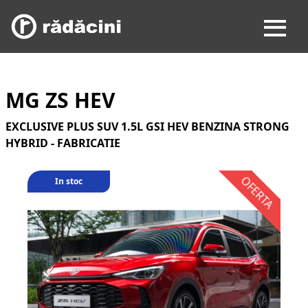
MG ZS HEV
EXCLUSIVE PLUS SUV 1.5L GSI HEV BENZINA STRONG
HYBRID - FABRICATIE
In stoc