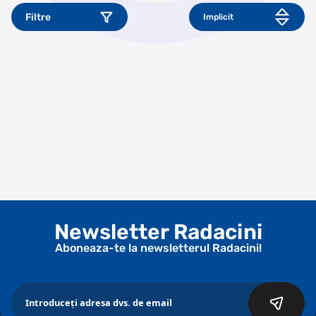
Filtre
Newsletter Radacini
Aboneaza-te la newsletterul Radacini!