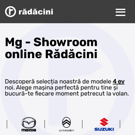
Mg - Showroom
online Rădăcini
Descoperă selecția noastră de modele
4 ev
noi. Alege mașina perfectă pentru tine și
bucură-te fiecare moment petrecut la volan.