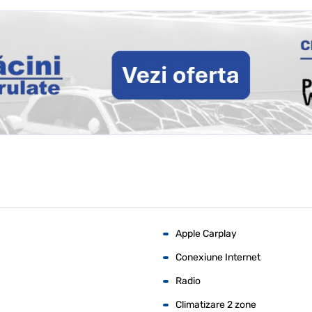
Apple Carplay
Conexiune Internet
Radio
Climatizare 2 zone