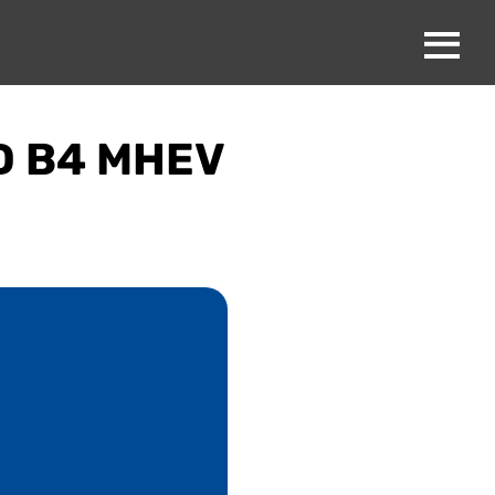
D B4 MHEV