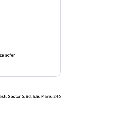
za sofer
ti, Sector 6, Bd. Iuliu Maniu 246