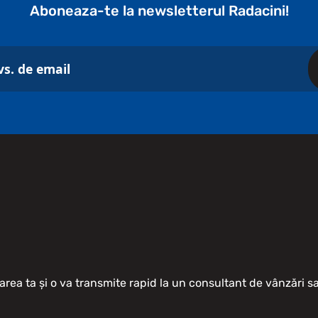
Aboneaza-te la newsletterul Radacini!
area ta și o va transmite rapid la un consultant de vânzări 