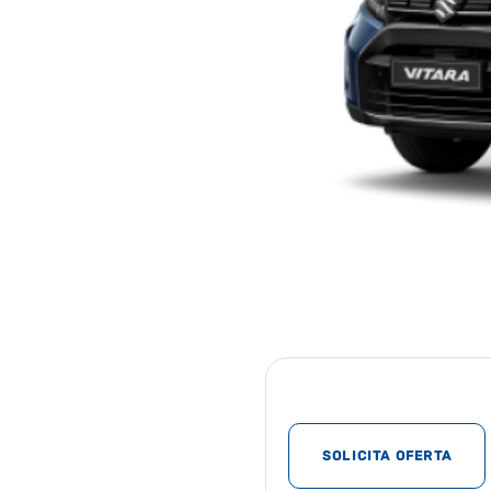
SOLICITA OFERTA