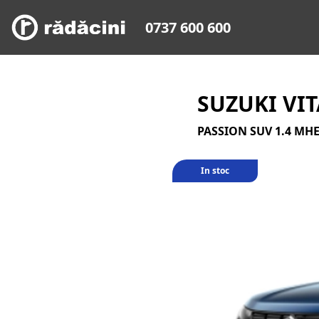
0737 600 600
SUZUKI VIT
PASSION SUV 1.4 MHE
In stoc