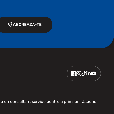
ABONEAZA-TE
sau un consultant service pentru a primi un răspuns