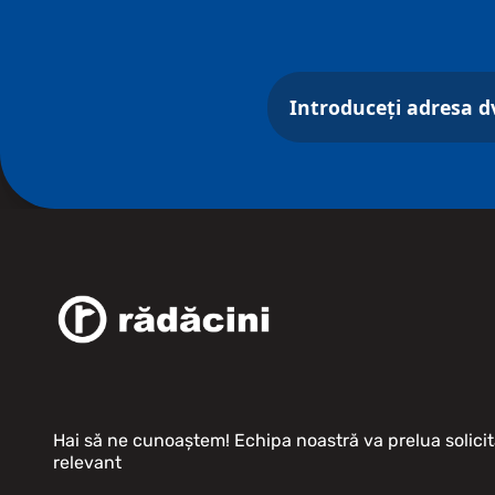
Hai să ne cunoaștem! Echipa noastră va prelua solicit
relevant