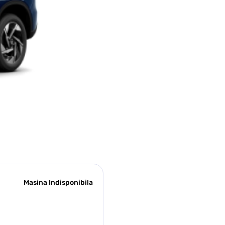
Masina Indisponibila