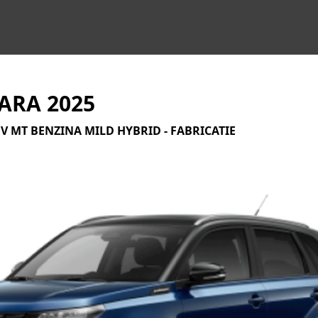
ARA 2025
V MT BENZINA MILD HYBRID - FABRICATIE