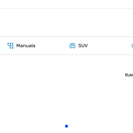
Manuala
SUV
Bule