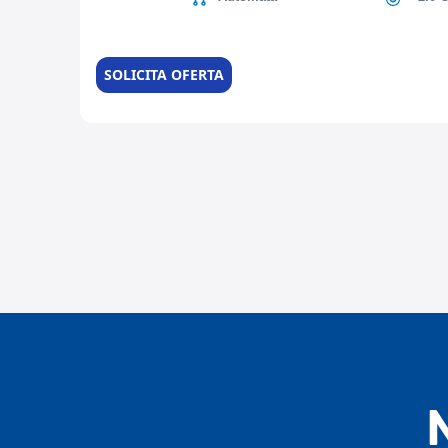
SOLICITA OFERTA