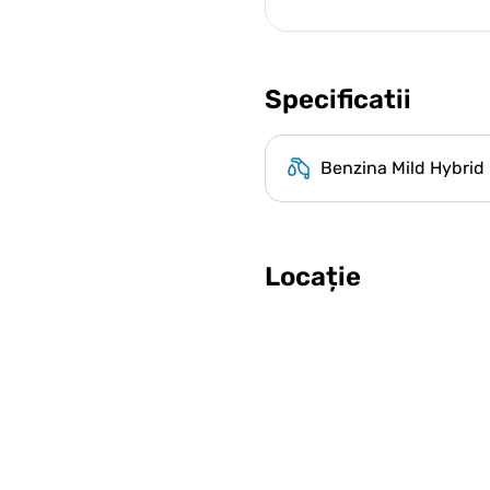
Specificatii
Benzina Mild Hybrid
Locație