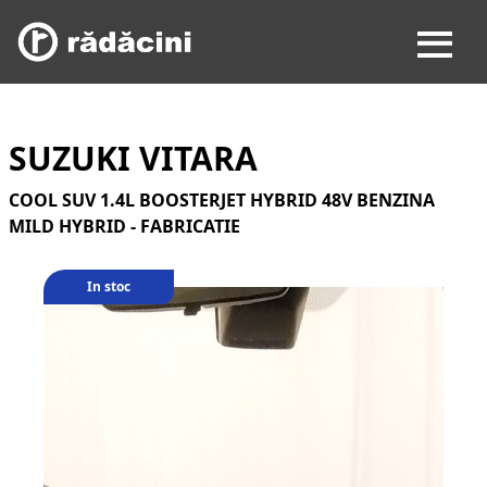
SUZUKI VITARA
COOL SUV 1.4L BOOSTERJET HYBRID 48V BENZINA
MILD HYBRID - FABRICATIE
In stoc