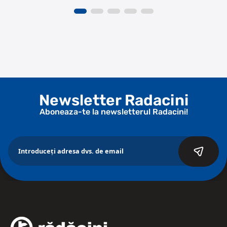
Newsletter Radacini
Aboneaza-te la newsletterul Radacini!