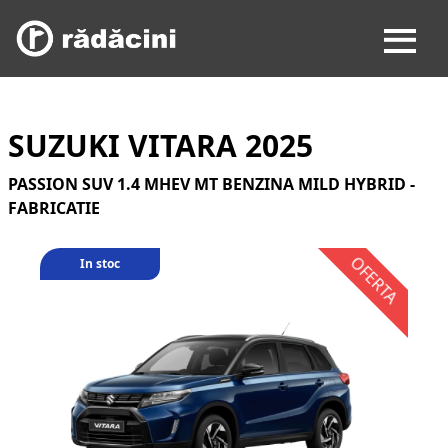
SUZUKI VITARA 2025
PASSION SUV 1.4 MHEV MT BENZINA MILD HYBRID -
FABRICATIE
In stoc